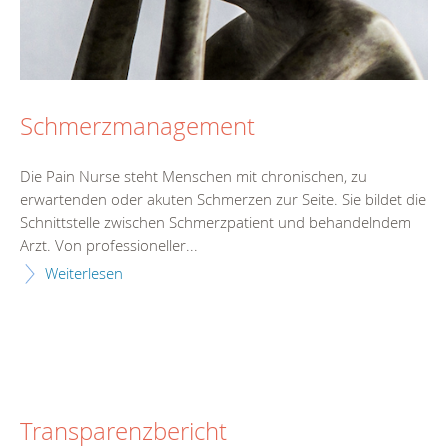
Schmerzmanagement
Die Pain Nurse steht Menschen mit chronischen, zu
erwartenden oder akuten Schmerzen zur Seite. Sie bildet die
Schnittstelle zwischen Schmerzpatient und behandelndem
Arzt. Von professioneller...
Weiterlesen
Transparenzbericht