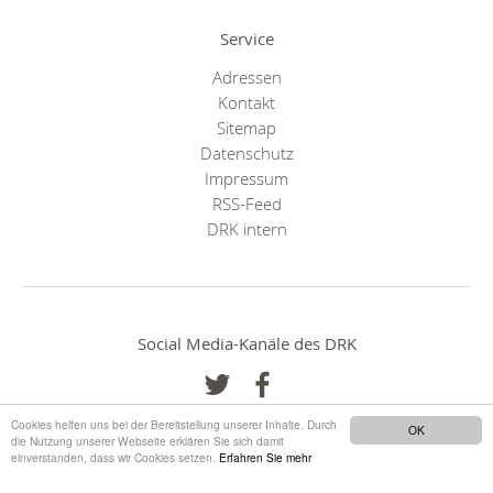
Service
Adressen
Kontakt
Sitemap
Datenschutz
Impressum
RSS-Feed
DRK intern
Social Media-Kanäle des DRK
Cookies helfen uns bei der Bereitstellung unserer Inhalte. Durch
OK
die Nutzung unserer Webseite erklären Sie sich damit
einverstanden, dass wir Cookies setzen.
Erfahren Sie mehr