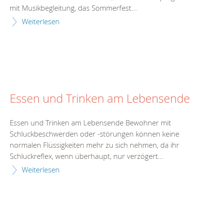
mit Musikbegleitung, das Sommerfest...
Weiterlesen
Essen und Trinken am Lebensende
Essen und Trinken am Lebensende Bewohner mit
Schluckbeschwerden oder -störungen können keine
normalen Flüssigkeiten mehr zu sich nehmen, da ihr
Schluckreflex, wenn überhaupt, nur verzögert...
Weiterlesen