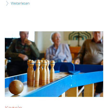
Weiterlesen