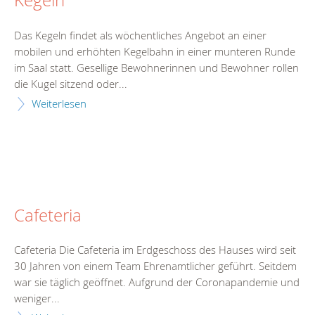
Kegeln
Das Kegeln findet als wöchentliches Angebot an einer
mobilen und erhöhten Kegelbahn in einer munteren Runde
im Saal statt. Gesellige Bewohnerinnen und Bewohner rollen
die Kugel sitzend oder...
Weiterlesen
Cafeteria
Cafeteria Die Cafeteria im Erdgeschoss des Hauses wird seit
30 Jahren von einem Team Ehrenamtlicher geführt. Seitdem
war sie täglich geöffnet. Aufgrund der Coronapandemie und
weniger...