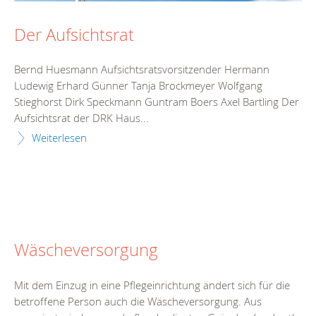
Der Aufsichtsrat
Bernd Huesmann Aufsichtsratsvorsitzender Hermann
Ludewig Erhard Günner Tanja Brockmeyer Wolfgang
Stieghorst Dirk Speckmann Guntram Boers Axel Bartling Der
Aufsichtsrat der DRK Haus...
Weiterlesen
Wäscheversorgung
Mit dem Einzug in eine Pflegeinrichtung ändert sich für die
betroffene Person auch die Wäscheversorgung. Aus