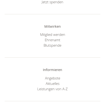
Jetzt spenden
Mitwirken
Mitglied werden
Ehrenamt
Blutspende
Informieren
Angebote
Aktuelles
Leistungen von A-Z