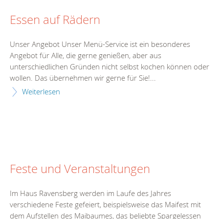
Essen auf Rädern
Unser Angebot Unser Menü-Service ist ein besonderes
Angebot für Alle, die gerne genießen, aber aus
unterschiedlichen Gründen nicht selbst kochen können oder
wollen. Das übernehmen wir gerne für Sie!...
Weiterlesen
Feste und Veranstaltungen
Im Haus Ravensberg werden im Laufe des Jahres
verschiedene Feste gefeiert, beispielsweise das Maifest mit
dem Aufstellen des Maibaumes, das beliebte Spargelessen