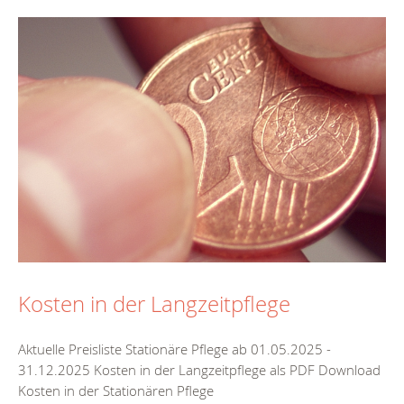
Kosten in der Langzeitpflege
Aktuelle Preisliste Stationäre Pflege ab 01.05.2025 -
31.12.2025 Kosten in der Langzeitpflege als PDF Download
Kosten in der Stationären Pflege