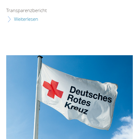
Transparenzbericht
Weiterlesen