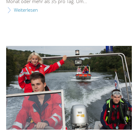
Monat oder mehr als 35 pro Tag. Um...
Weiterlesen