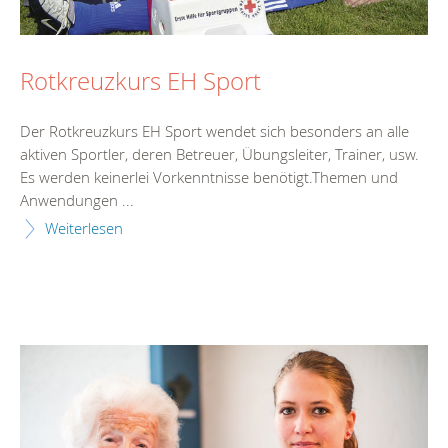
Rotkreuzkurs EH Sport
Der Rotkreuzkurs EH Sport wendet sich besonders an alle
aktiven Sportler, deren Betreuer, Übungsleiter, Trainer, usw.
Es werden keinerlei Vorkenntnisse benötigt.Themen und
Anwendungen ...
Weiterlesen