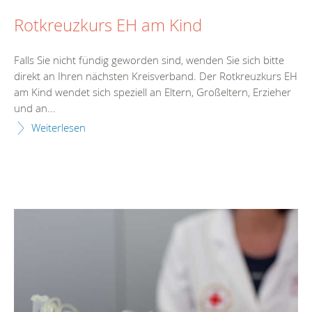
Rotkreuzkurs EH am Kind
Falls Sie nicht fündig geworden sind, wenden Sie sich bitte
direkt an Ihren nächsten Kreisverband. Der Rotkreuzkurs EH
am Kind wendet sich speziell an Eltern, Großeltern, Erzieher
und an...
Weiterlesen