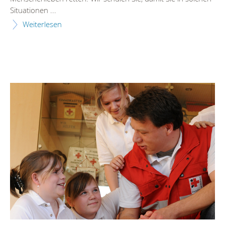
Situationen ...
Weiterlesen