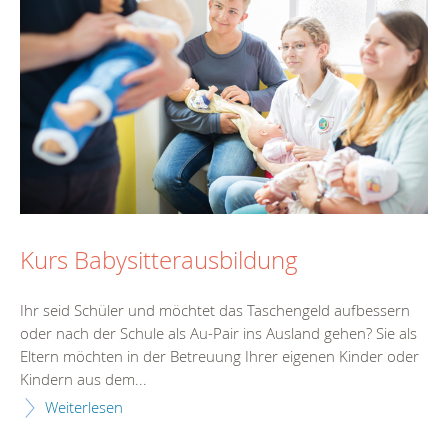
Kurs Babysitterausbildung
Ihr seid Schüler und möchtet das Taschengeld aufbessern
oder nach der Schule als Au-Pair ins Ausland gehen? Sie als
Eltern möchten in der Betreuung Ihrer eigenen Kinder oder
Kindern aus dem...
Weiterlesen