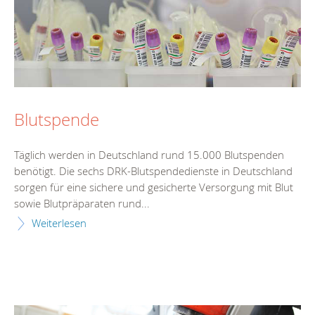
Blutspende
Täglich werden in Deutschland rund 15.000 Blutspenden
benötigt. Die sechs DRK-Blutspendedienste in Deutschland
sorgen für eine sichere und gesicherte Versorgung mit Blut
sowie Blutpräparaten rund...
Weiterlesen