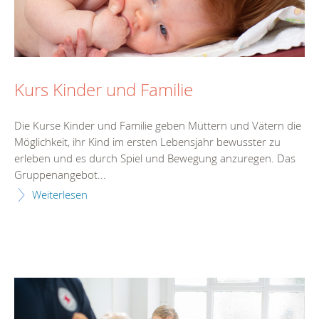
Kurs Kinder und Familie
Die Kurse Kinder und Familie geben Müttern und Vätern die
Möglichkeit, ihr Kind im ersten Lebensjahr bewusster zu
erleben und es durch Spiel und Bewegung anzuregen. Das
Gruppenangebot...
Weiterlesen