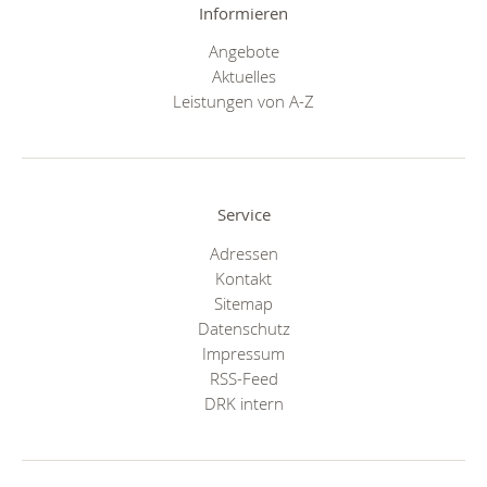
Informieren
Angebote
Aktuelles
Leistungen von A-Z
Service
Adressen
Kontakt
Sitemap
Datenschutz
Impressum
RSS-Feed
DRK intern