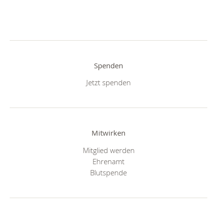
Spenden
Jetzt spenden
Mitwirken
Mitglied werden
Ehrenamt
Blutspende