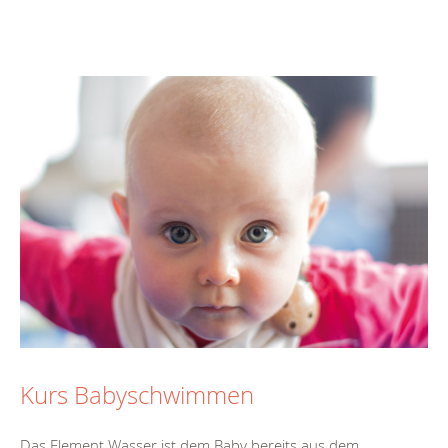
Kurs Babyschwimmen
Das Element Wasser ist dem Baby bereits aus dem