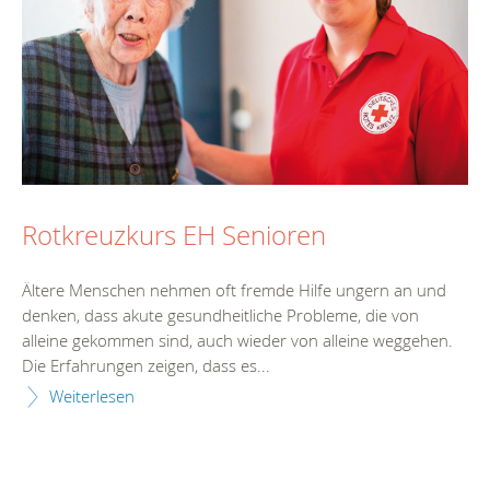
Rotkreuzkurs EH Senioren
Ältere Menschen nehmen oft fremde Hilfe ungern an und
denken, dass akute gesundheitliche Probleme, die von
alleine gekommen sind, auch wieder von alleine weggehen.
Die Erfahrungen zeigen, dass es...
Weiterlesen