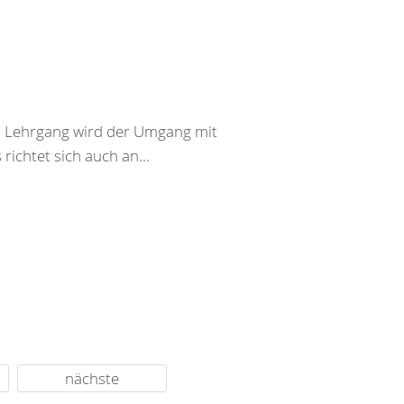
em Lehrgang wird der Umgang mit
richtet sich auch an...
nächste