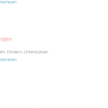
iterlesen
nden
en, Fördern, Unterstützen
iterlesen