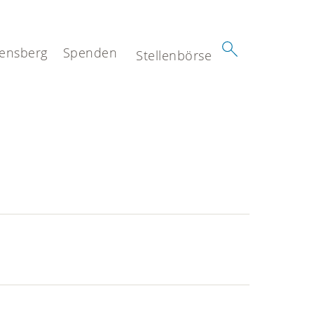
ensberg
Spenden
Stellenbörse