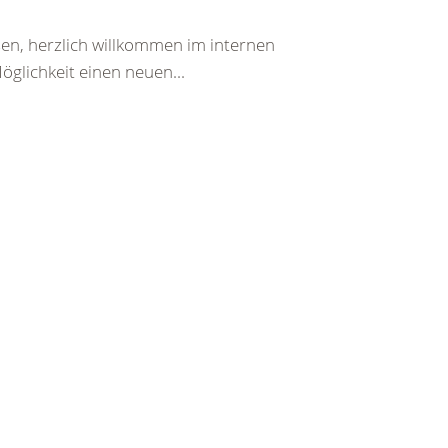
en, herzlich willkommen im internen
glichkeit einen neuen...