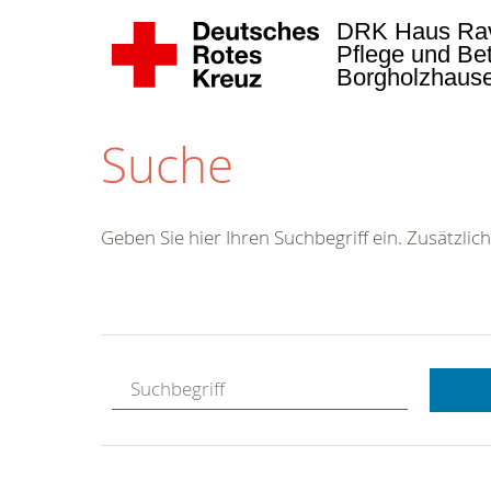
DRK Haus Ra
Pflege und Be
Borgholzhaus
Suche
Geben Sie hier Ihren Suchbegriff ein. Zusätzlich