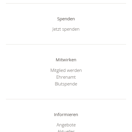
Spenden
Jetzt spenden
Mitwirken
Mitglied werden
Ehrenamt
Blutspende
Informieren
Angebote
Aktuelles