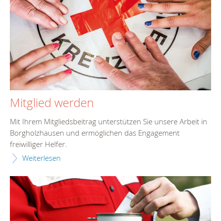
Mitglied werden
Mit Ihrem Mitgliedsbeitrag unterstützen Sie unsere Arbeit in
Borgholzhausen und ermöglichen das Engagement
freiwilliger Helfer.
Weiterlesen