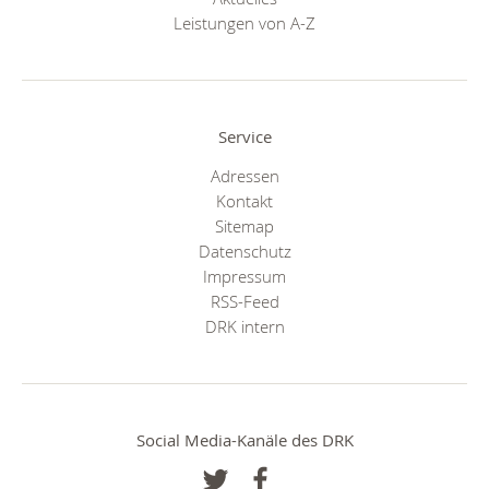
Leistungen von A-Z
Service
Adressen
Kontakt
Sitemap
Datenschutz
Impressum
RSS-Feed
DRK intern
Social Media-Kanäle des DRK