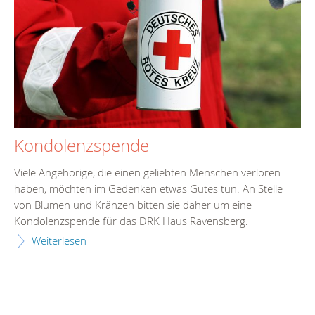
Kondolenzspende
Viele Angehörige, die einen geliebten Menschen verloren
haben, möchten im Gedenken etwas Gutes tun. An Stelle
von Blumen und Kränzen bitten sie daher um eine
Kondolenzspende für das DRK Haus Ravensberg.
Weiterlesen