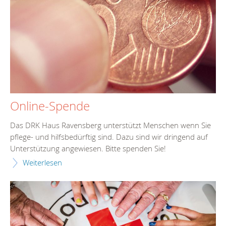
Online-Spende
Das DRK Haus Ravensberg unterstützt Menschen wenn Sie
pflege- und hilfsbedürftig sind. Dazu sind wir dringend auf
Unterstützung angewiesen. Bitte spenden Sie!
Weiterlesen